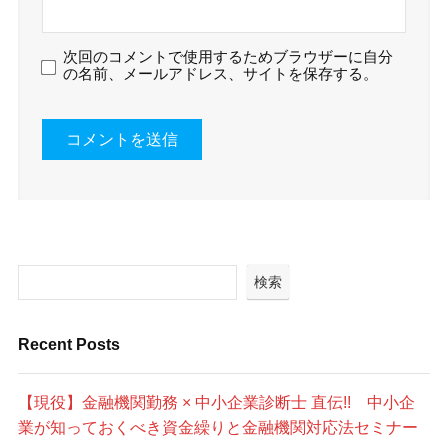
次回のコメントで使用するためブラウザーに自分
の名前、メールアドレス、サイトを保存する。
検索
Recent Posts
【現役】金融機関勤務 × 中小企業診断士 直伝!! 中小企
業が知っておくべき資金繰りと金融機関対応法セミナー