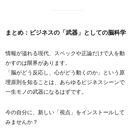
まとめ：ビジネスの「武器」としての脳科学
情報が溢れる現代、スペックや正論だけで人を動
かすのは限界があります。
「脳がどう反応し、心がどう動くのか」という原
理原則を知ることは、あらゆるビジネスシーンで
一生モノの武器になるはずです。
今の自分に、新しい「視点」をインストールして
みませんか？