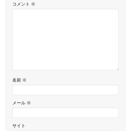
コメント
※
名前
※
メール
※
サイト