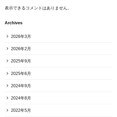
表示できるコメントはありません。
Archives
2026年3月
2026年2月
2025年9月
2025年6月
2024年9月
2024年8月
2022年5月