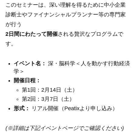
このセミナーは、深い理解を得るために中小企業
診断士やファイナンシャルプランナー等の専門家
が行う
2日間にわたって開催
される贅沢なプログラムで
す。
イベント名：
深・脳科学＜人を動かす行動経済
学＞
開催日程：
第1回：2月14日（土）
第2回：3月7日（土）
形式：
リアル開催（Peatixより申し込み）
(※詳細は下記イベントページでご確認ください)