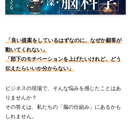
「良い提案をしているはずなのに、なぜか顧客が
動いてくれない」
「部下のモチベーションを上げたいけれど、どう
伝えたらいいか分からない」
ビジネスの現場で、そんな悩みを感じたことはあ
りませんか？
その答えは、私たちの「脳の仕組み」にあるかも
しれません。