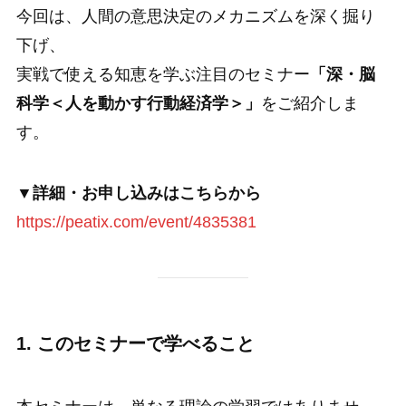
今回は、人間の意思決定のメカニズムを深く掘り
下げ、
実戦で使える知恵を学ぶ注目のセミナー
「深・脳
科学＜人を動かす行動経済学＞」
をご紹介しま
す。
▼詳細・お申し込みはこちらから
https://peatix.com/event/4835381
1. このセミナーで学べること