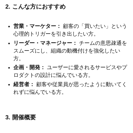
2. こんな方におすすめ
営業・マーケター：
顧客の「買いたい」という
心理的トリガーを引き出したい方。
リーダー・マネージャー：
チームの意思疎通を
スムーズにし、組織の動機付けを強化したい
方。
企画・開発：
ユーザーに愛されるサービスやプ
ロダクトの設計に悩んでいる方。
経営者：
顧客や従業員が思ったように動いてく
れずに悩んでいる方。
3. 開催概要