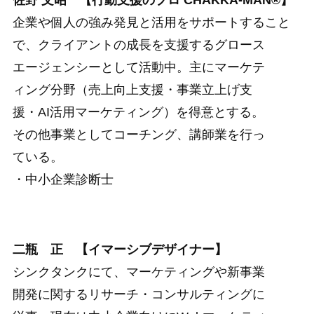
佐野 文昭 【行動支援のプロ CHAKKA-MAN®】
企業や個人の強み発見と活用をサポートすること
で、クライアントの成長を支援するグロース
エージェンシーとして活動中。主にマーケテ
ィング分野（売上向上支援・事業立上げ支
援・AI活用マーケティング）を得意とする。
その他事業としてコーチング、講師業を行っ
ている。
・中小企業診断士
二瓶 正 【イマーシブデザイナー】
シンクタンクにて、マーケティングや新事業
開発に関するリサーチ・コンサルティングに