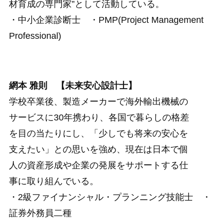
材育成の専門家”として活動している。
・中小企業診断士 ・PMP(Project Management
Professional)
網本 雅則 【未来安心設計士】
学校卒業後、製造メーカーで海外輸出機械の
サービスに30年携わり、各国で暮らしの格差
を目の当たりにし、「少しでも将来の安心を
支えたい」との思いを強め、現在は日本で個
人の資産形成や企業の発展をサポートする仕
事に取り組んでいる。
・2級ファイナンシャル・プランニング技能士 ・
証券外務員二種