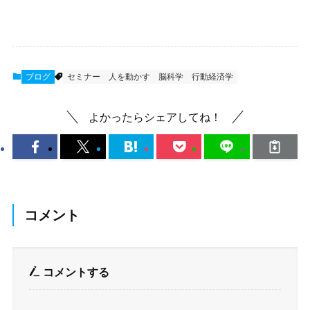
ブログ
セミナー
人を動かす
脳科学
行動経済学
よかったらシェアしてね！
コメント
コメントする