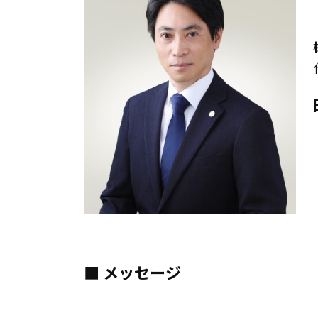
■ メッセージ