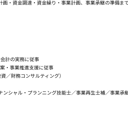
計画・資金調達・資金繰り・事業計画、事業承継の準備ま
・会計の実務に従事
提案・事業推進支援に従事
投資／財務コンサルティング）
ナンシャル・プランニング技能士／事業再生士補／事業承継ア