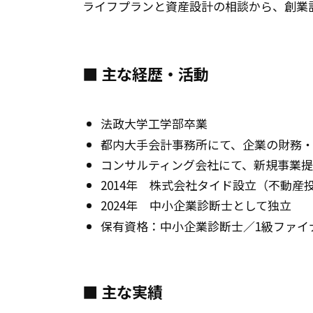
ライフプランと資産設計の相談から、創業
■ 主な経歴・活動
法政大学工学部卒業
都内大手会計事務所にて、企業の財務
コンサルティング会社にて、新規事業
2014年 株式会社タイド設立（不動産
2024年 中小企業診断士として独立
保有資格：中小企業診断士／1級ファイ
■ 主な実績